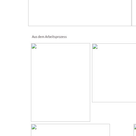
Aus dem Arbeitsprozess